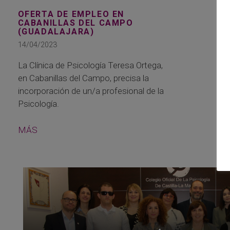
OFERTA DE EMPLEO EN
CABANILLAS DEL CAMPO
(GUADALAJARA)
14/04/2023
La Clínica de Psicología Teresa Ortega,
en Cabanillas del Campo, precisa la
incorporación de un/a profesional de la
Psicología.
MÁS