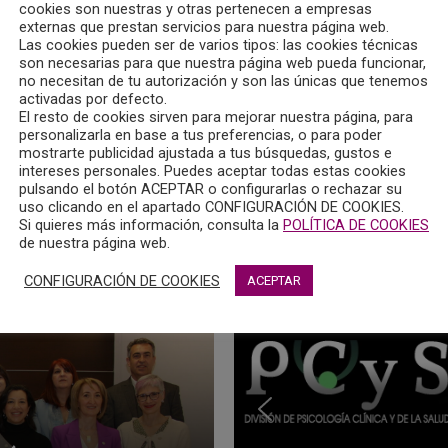
cookies son nuestras y otras pertenecen a empresas
externas que prestan servicios para nuestra página web.
Las cookies pueden ser de varios tipos: las cookies técnicas
son necesarias para que nuestra página web pueda funcionar,
no necesitan de tu autorización y son las únicas que tenemos
activadas por defecto.
El resto de cookies sirven para mejorar nuestra página, para
personalizarla en base a tus preferencias, o para poder
mostrarte publicidad ajustada a tus búsquedas, gustos e
intereses personales. Puedes aceptar todas estas cookies
pulsando el botón ACEPTAR o configurarlas o rechazar su
uso clicando en el apartado CONFIGURACIÓN DE COOKIES.
Si quieres más información, consulta la
POLÍTICA DE COOKIES
de nuestra página web.
CONFIGURACIÓN DE COOKIES
ACEPTAR