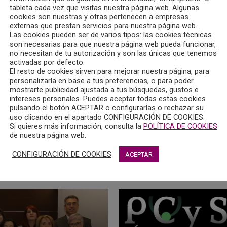
tableta cada vez que visitas nuestra página web. Algunas
cookies son nuestras y otras pertenecen a empresas
externas que prestan servicios para nuestra página web.
Las cookies pueden ser de varios tipos: las cookies técnicas
son necesarias para que nuestra página web pueda funcionar,
no necesitan de tu autorización y son las únicas que tenemos
activadas por defecto.
El resto de cookies sirven para mejorar nuestra página, para
personalizarla en base a tus preferencias, o para poder
mostrarte publicidad ajustada a tus búsquedas, gustos e
intereses personales. Puedes aceptar todas estas cookies
pulsando el botón ACEPTAR o configurarlas o rechazar su
uso clicando en el apartado CONFIGURACIÓN DE COOKIES.
Si quieres más información, consulta la
POLÍTICA DE COOKIES
de nuestra página web.
CONFIGURACIÓN DE COOKIES
ACEPTAR