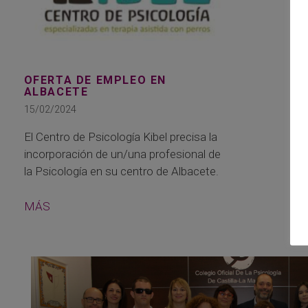
OFERTA DE EMPLEO EN
ALBACETE
15/02/2024
El Centro de Psicología Kibel precisa la
incorporación de un/una profesional de
la Psicología en su centro de Albacete.
MÁS