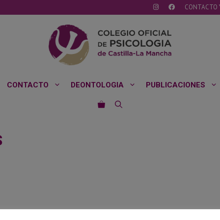
CONTACTO 
CONTACTO
DEONTOLOGIA
PUBLICACIONES
S