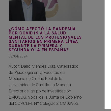
¿CÓMO AFECTÓ LA PANDEMIA
POR COVID19 A LA SALUD
MENTAL DE LOS PROFESIONALES
SANITARIOS EN PRIMERA LÍNEA
DURANTE LA PRIMERA Y
SEGUNDA OLA EN ESPAÑA?
02/04/2024
Autor: Darío Méndez Díaz. Catedrático
de Psicología en la Facultad de
Medicina de Ciudad Real de la
Universidad de Castilla-La Mancha.
Director del grupo de investigación
EMOCOG. Vocal de la Junta de Gobierno
del COPCLM. Nº Colegiado: CM02965.