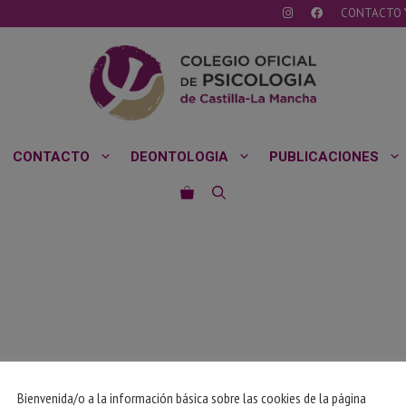
CONTACTO 
CONTACTO
DEONTOLOGIA
PUBLICACIONES
Bienvenida/o a la información básica sobre las cookies de la página