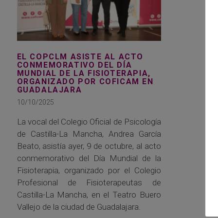
EL COPCLM ASISTE AL ACTO
CONMEMORATIVO DEL DÍA
MUNDIAL DE LA FISIOTERAPIA,
ORGANIZADO POR COFICAM EN
GUADALAJARA
10/10/2025
La vocal del Colegio Oficial de Psicología
de Castilla-La Mancha, Andrea García
Beato, asistía ayer, 9 de octubre, al acto
conmemorativo del Día Mundial de la
Fisioterapia, organizado por el Colegio
Profesional de Fisioterapeutas de
Castilla-La Mancha, en el Teatro Buero
Vallejo de la ciudad de Guadalajara.