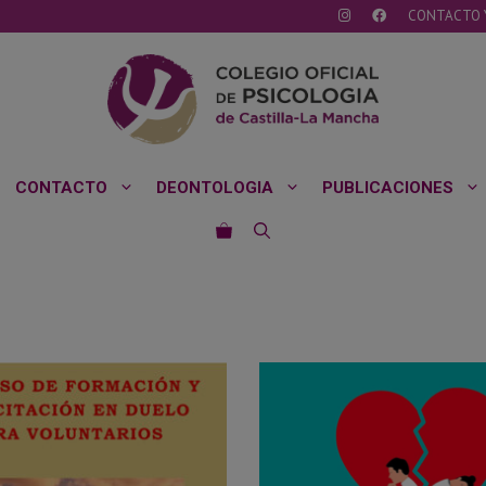
CONTACTO 
CONTACTO
DEONTOLOGIA
PUBLICACIONES