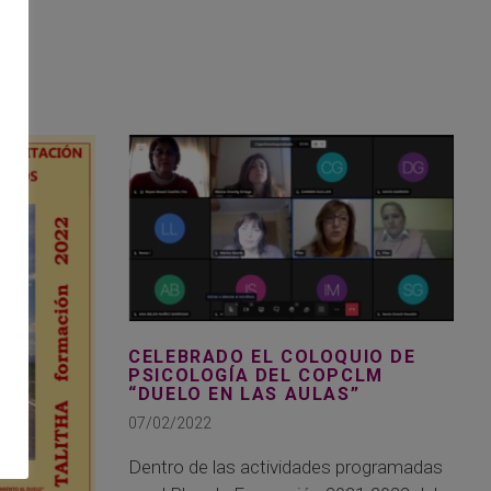
CELEBRADO EL COLOQUIO DE
PSICOLOGÍA DEL COPCLM
“DUELO EN LAS AULAS”
07/02/2022
Dentro de las actividades programadas