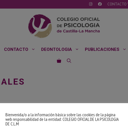
CONTACTO 
CONTACTO
DEONTOLOGIA
PUBLICACIONES
UALES
Bienvenida/o a la información básica sobre las cookies de la página
web responsabilidad de la entidad: COLEGIO OFICIAL DE LA PSICOLOGIA
DE C.L.M