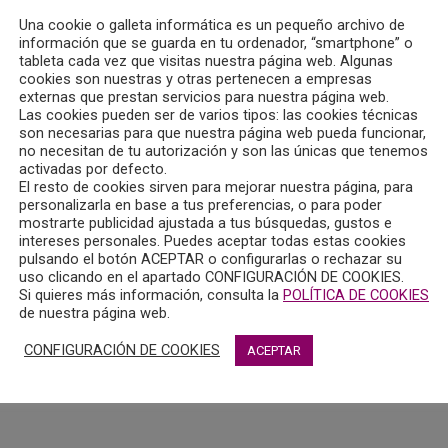
Una cookie o galleta informática es un pequeño archivo de
información que se guarda en tu ordenador, “smartphone” o
tableta cada vez que visitas nuestra página web. Algunas
cookies son nuestras y otras pertenecen a empresas
externas que prestan servicios para nuestra página web.
Las cookies pueden ser de varios tipos: las cookies técnicas
son necesarias para que nuestra página web pueda funcionar,
no necesitan de tu autorización y son las únicas que tenemos
activadas por defecto.
El resto de cookies sirven para mejorar nuestra página, para
personalizarla en base a tus preferencias, o para poder
mostrarte publicidad ajustada a tus búsquedas, gustos e
intereses personales. Puedes aceptar todas estas cookies
pulsando el botón ACEPTAR o configurarlas o rechazar su
uso clicando en el apartado CONFIGURACIÓN DE COOKIES.
Si quieres más información, consulta la
POLÍTICA DE COOKIES
de nuestra página web.
CONFIGURACIÓN DE COOKIES
ACEPTAR