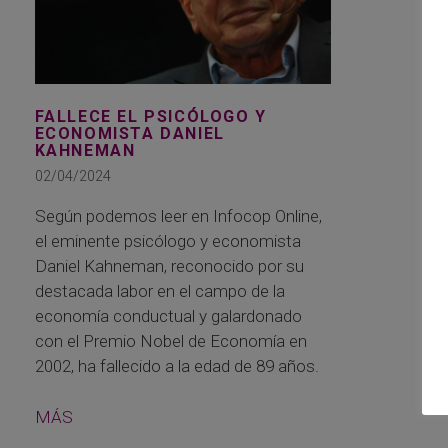
FALLECE EL PSICÓLOGO Y
ECONOMISTA DANIEL
KAHNEMAN
02/04/2024
Según podemos leer en Infocop Online,
el eminente psicólogo y economista
Daniel Kahneman, reconocido por su
destacada labor en el campo de la
economía conductual y galardonado
con el Premio Nobel de Economía en
2002, ha fallecido a la edad de 89 años.
MÁS