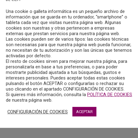
Una cookie o galleta informática es un pequeño archivo de
información que se guarda en tu ordenador, “smartphone” o
tableta cada vez que visitas nuestra página web. Algunas
cookies son nuestras y otras pertenecen a empresas
externas que prestan servicios para nuestra página web.
Las cookies pueden ser de varios tipos: las cookies técnicas
son necesarias para que nuestra página web pueda funcionar,
no necesitan de tu autorización y son las únicas que tenemos
activadas por defecto.
El resto de cookies sirven para mejorar nuestra página, para
personalizarla en base a tus preferencias, o para poder
mostrarte publicidad ajustada a tus búsquedas, gustos e
intereses personales. Puedes aceptar todas estas cookies
pulsando el botón ACEPTAR o configurarlas o rechazar su
uso clicando en el apartado CONFIGURACIÓN DE COOKIES.
Si quieres más información, consulta la
POLÍTICA DE COOKIES
de nuestra página web.
CONFIGURACIÓN DE COOKIES
ACEPTAR