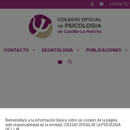
CONTACTO 
CONTACTO
DEONTOLOGIA
PUBLICACIONES
Bienvenida/o a la información básica sobre las cookies de la página
web responsabilidad de la entidad: COLEGIO OFICIAL DE LA PSICOLOGIA
DE C.L.M