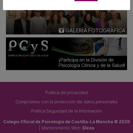
GALERÍA FOTOGRÁFICA
Política de privacidad
Compromiso con la protección de datos personales
Politica Seguridad de la Información
Colegio Oficial de Psicología de Castilla-La Mancha © 2026
| Mantenimiento Web:
Elcos