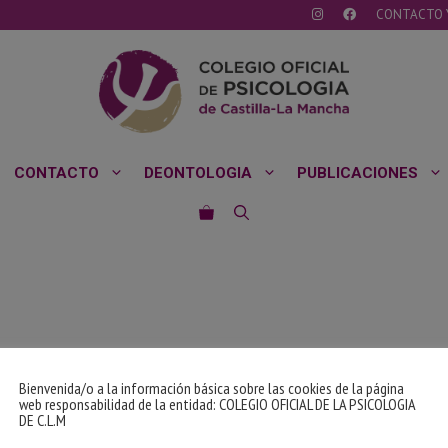
CONTACTO 
CONTACTO
DEONTOLOGIA
PUBLICACIONES
Bienvenida/o a la información básica sobre las cookies de la página
web responsabilidad de la entidad: COLEGIO OFICIAL DE LA PSICOLOGIA
DE C.L.M