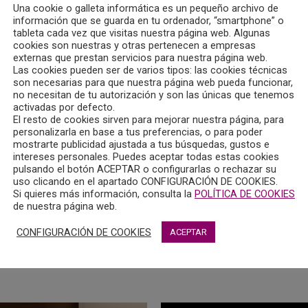
Una cookie o galleta informática es un pequeño archivo de
información que se guarda en tu ordenador, “smartphone” o
tableta cada vez que visitas nuestra página web. Algunas
cookies son nuestras y otras pertenecen a empresas
externas que prestan servicios para nuestra página web.
Las cookies pueden ser de varios tipos: las cookies técnicas
son necesarias para que nuestra página web pueda funcionar,
no necesitan de tu autorización y son las únicas que tenemos
activadas por defecto.
El resto de cookies sirven para mejorar nuestra página, para
personalizarla en base a tus preferencias, o para poder
mostrarte publicidad ajustada a tus búsquedas, gustos e
intereses personales. Puedes aceptar todas estas cookies
pulsando el botón ACEPTAR o configurarlas o rechazar su
uso clicando en el apartado CONFIGURACIÓN DE COOKIES.
Si quieres más información, consulta la
POLÍTICA DE COOKIES
de nuestra página web.
CONFIGURACIÓN DE COOKIES
ACEPTAR