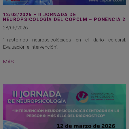
12/03/2026 – II JORNADA DE
NEUROPSICOLOGÍA DEL COPCLM – PONENCIA 2
28/05/2026
”Trastornos neuropsicológicos en el daño cerebral:
Evaluación e intervención”.
MÁS