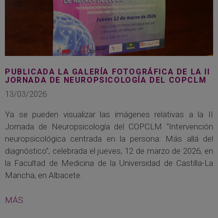
PUBLICADA LA GALERÍA FOTOGRÁFICA DE LA II
JORNADA DE NEUROPSICOLOGÍA DEL COPCLM
13/03/2026
Ya se pueden visualizar las imágenes relativas a la II
Jornada de Neuropsicología del COPCLM “Intervención
neuropsicológica centrada en la persona: Más allá del
diagnóstico”, celebrada el jueves, 12 de marzo de 2026, en
la Facultad de Medicina de la Universidad de Castilla-La
Mancha, en Albacete.
MÁS