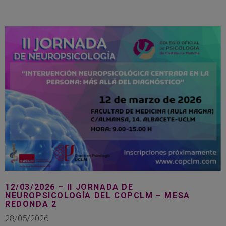
12/03/2026 – II JORNADA DE
NEUROPSICOLOGÍA DEL COPCLM – MESA
REDONDA 2
28/05/2026