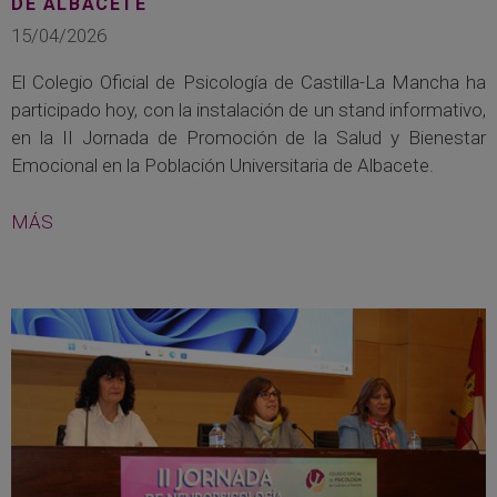
DE ALBACETE
15/04/2026
El Colegio Oficial de Psicología de Castilla-La Mancha ha
participado hoy, con la instalación de un stand informativo,
en la II Jornada de Promoción de la Salud y Bienestar
Emocional en la Población Universitaria de Albacete.
MÁS