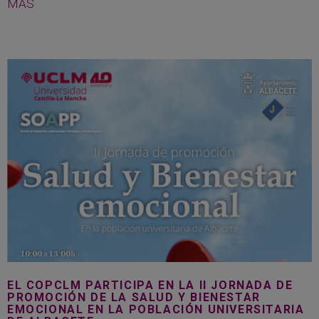
MÁS
EL COPCLM PARTICIPA EN LA II JORNADA DE
PROMOCIÓN DE LA SALUD Y BIENESTAR
EMOCIONAL EN LA POBLACIÓN UNIVERSITARIA