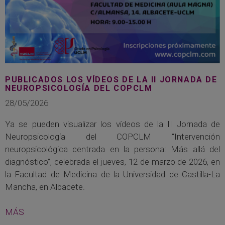
PUBLICADOS LOS VÍDEOS DE LA II JORNADA DE
NEUROPSICOLOGÍA DEL COPCLM
28/05/2026
Ya se pueden visualizar los vídeos de la II Jornada de
Neuropsicología del COPCLM “Intervención
neuropsicológica centrada en la persona: Más allá del
diagnóstico”, celebrada el jueves, 12 de marzo de 2026, en
la Facultad de Medicina de la Universidad de Castilla-La
Mancha, en Albacete.
MÁS