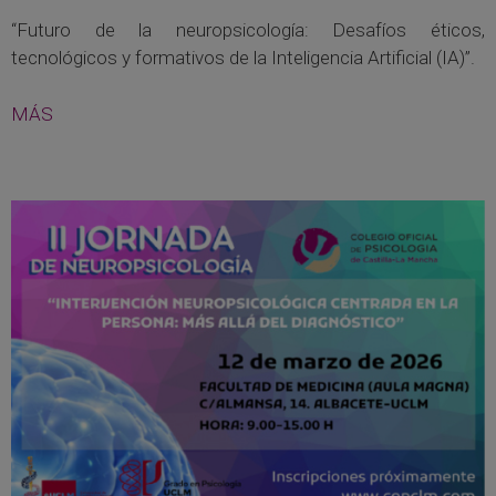
“Futuro de la neuropsicología: Desafíos éticos,
tecnológicos y formativos de la Inteligencia Artificial (IA)”.
MÁS