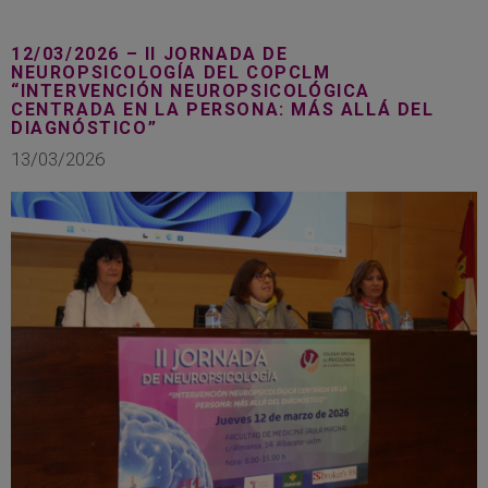
12/03/2026 – II JORNADA DE
NEUROPSICOLOGÍA DEL COPCLM
“INTERVENCIÓN NEUROPSICOLÓGICA
CENTRADA EN LA PERSONA: MÁS ALLÁ DEL
DIAGNÓSTICO”
13/03/2026