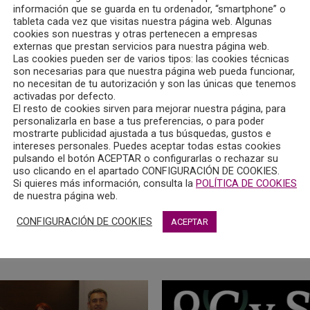
información que se guarda en tu ordenador, “smartphone” o
tableta cada vez que visitas nuestra página web. Algunas
cookies son nuestras y otras pertenecen a empresas
externas que prestan servicios para nuestra página web.
Las cookies pueden ser de varios tipos: las cookies técnicas
son necesarias para que nuestra página web pueda funcionar,
no necesitan de tu autorización y son las únicas que tenemos
activadas por defecto.
El resto de cookies sirven para mejorar nuestra página, para
personalizarla en base a tus preferencias, o para poder
mostrarte publicidad ajustada a tus búsquedas, gustos e
intereses personales. Puedes aceptar todas estas cookies
pulsando el botón ACEPTAR o configurarlas o rechazar su
uso clicando en el apartado CONFIGURACIÓN DE COOKIES.
Si quieres más información, consulta la
POLÍTICA DE COOKIES
de nuestra página web.
CONFIGURACIÓN DE COOKIES
ACEPTAR