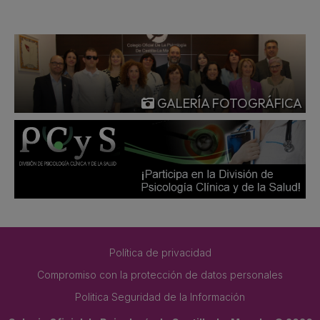
GALERÍA FOTOGRÁFICA
Política de privacidad
Compromiso con la protección de datos personales
Politica Seguridad de la Información