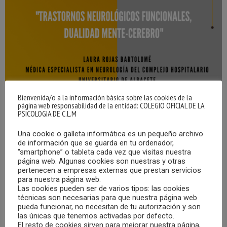
Bienvenida/o a la información básica sobre las cookies de la
página web responsabilidad de la entidad: COLEGIO OFICIAL DE LA
PSICOLOGIA DE C.L.M
Una cookie o galleta informática es un pequeño archivo
de información que se guarda en tu ordenador,
“smartphone” o tableta cada vez que visitas nuestra
página web. Algunas cookies son nuestras y otras
pertenecen a empresas externas que prestan servicios
para nuestra página web.
Las cookies pueden ser de varios tipos: las cookies
técnicas son necesarias para que nuestra página web
pueda funcionar, no necesitan de tu autorización y son
las únicas que tenemos activadas por defecto.
El resto de cookies sirven para mejorar nuestra página,