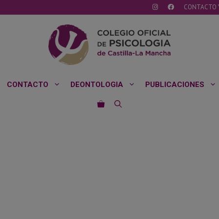
CONTACTO 
CONTACTO
DEONTOLOGIA
PUBLICACIONES