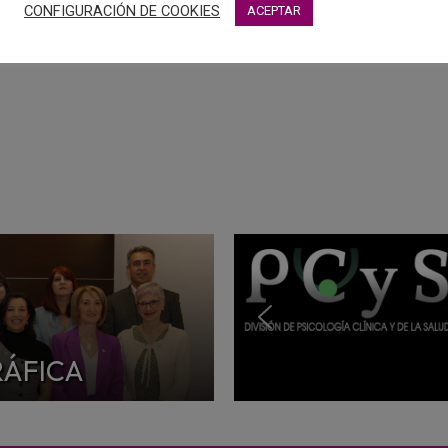
CONFIGURACIÓN DE COOKIES
ACEPTAR
RÁFICA