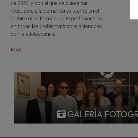
de 2023, y con el que se quiere dar
respuesta a la demanda existente en el
ámbito de la formación de profesionales
en todas las problemáticas relacionadas
con la adolescencia.
MÁS
GALERÍA FOTOG