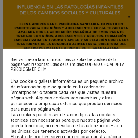
Bienvenida/o a la información básica sobre las cookies de la
página web responsabilidad de la entidad: COLEGIO OFICIAL DE LA
PSICOLOGIA DE C.L.M
Una cookie o galleta informática es un pequeño archivo
de información que se guarda en tu ordenador,
“smartphone” o tableta cada vez que visitas nuestra
página web. Algunas cookies son nuestras y otras
pertenecen a empresas externas que prestan servicios
para nuestra página web.
Las cookies pueden ser de varios tipos: las cookies
técnicas son necesarias para que nuestra página web
pueda funcionar, no necesitan de tu autorización y son
las únicas que tenemos activadas por defecto.
El resto de cookies sirven para mejorar nuestra página,