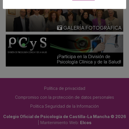
GALERÍA FOTOGRÁFICA
Política de privacidad
Compromiso con la protección de datos personales
Politica Seguridad de la Información
Colegio Oficial de Psicología de Castilla-La Mancha © 2026
| Mantenimiento Web:
Elcos