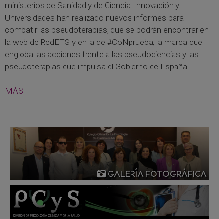
ministerios de Sanidad y de Ciencia, Innovación y
Universidades han realizado nuevos informes para
combatir las pseudoterapias, que se podrán encontrar en
la web de RedETS y en la de #CoNprueba, la marca que
engloba las acciones frente a las pseudociencias y las
pseudoterapias que impulsa el Gobierno de España.
MÁS
GALERÍA FOTOGRÁFICA