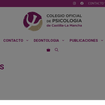
CONTACTO 
CONTACTO
DEONTOLOGIA
PUBLICACIONES
OS