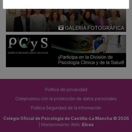
GALERÍA FOTOGRÁFICA
Política de privacidad
Compromiso con la protección de datos personales
Politica Seguridad de la Información
Colegio Oficial de Psicología de Castilla-La Mancha © 2026
| Mantenimiento Web:
Elcos