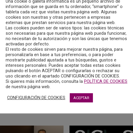
Una cookie o galleta informática es un pequeño archivo de
información que se guarda en tu ordenador, “smartphone” o
tableta cada vez que visitas nuestra página web. Algunas
cookies son nuestras y otras pertenecen a empresas
externas que prestan servicios para nuestra página web.
Las cookies pueden ser de varios tipos: las cookies técnicas
son necesarias para que nuestra página web pueda funcionar,
no necesitan de tu autorización y son las únicas que tenemos
activadas por defecto.
El resto de cookies sirven para mejorar nuestra página, para
personalizarla en base a tus preferencias, o para poder
mostrarte publicidad ajustada a tus búsquedas, gustos e
intereses personales. Puedes aceptar todas estas cookies
pulsando el botón ACEPTAR o configurarlas o rechazar su
uso clicando en el apartado CONFIGURACIÓN DE COOKIES.
Si quieres más información, consulta la
POLÍTICA DE COOKIES
de nuestra página web.
CONFIGURACIÓN DE COOKIES
ACEPTAR