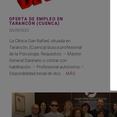
OFERTA DE EMPLEO EN
TARANCÓN (CUENCA)
26/09/2022
La Clínica San Rafael, situada en
Tarancón, (Cuenca) busca profesional
de la Psicología. Requisitos: – Máster
General Sanitario o contar con
habilitación. – Profesional autónomo –
Disponibilidad inicial de dos …
MÁS