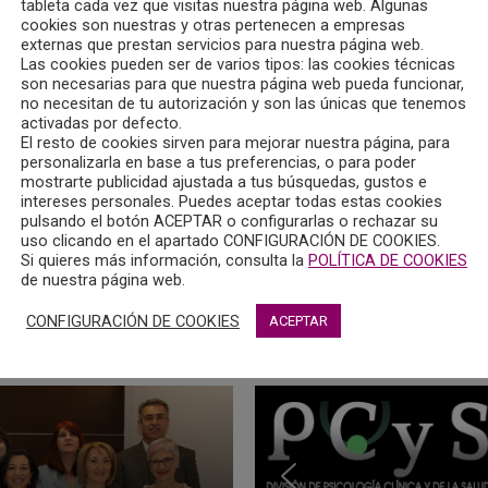
tableta cada vez que visitas nuestra página web. Algunas
cookies son nuestras y otras pertenecen a empresas
externas que prestan servicios para nuestra página web.
Las cookies pueden ser de varios tipos: las cookies técnicas
son necesarias para que nuestra página web pueda funcionar,
no necesitan de tu autorización y son las únicas que tenemos
activadas por defecto.
El resto de cookies sirven para mejorar nuestra página, para
personalizarla en base a tus preferencias, o para poder
mostrarte publicidad ajustada a tus búsquedas, gustos e
intereses personales. Puedes aceptar todas estas cookies
pulsando el botón ACEPTAR o configurarlas o rechazar su
uso clicando en el apartado CONFIGURACIÓN DE COOKIES.
Si quieres más información, consulta la
POLÍTICA DE COOKIES
de nuestra página web.
CONFIGURACIÓN DE COOKIES
ACEPTAR