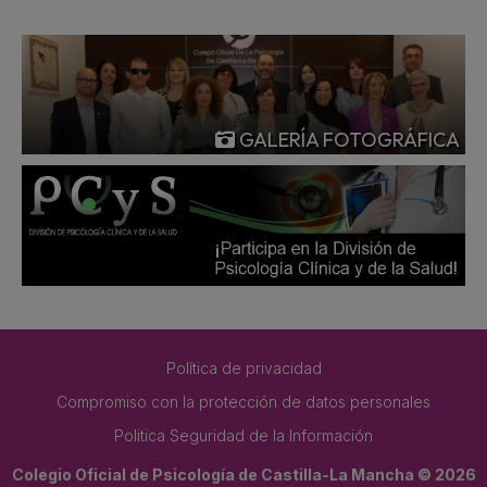
GALERÍA FOTOGRÁFICA
Política de privacidad
Compromiso con la protección de datos personales
Politica Seguridad de la Información
Colegio Oficial de Psicología de Castilla-La Mancha © 2026