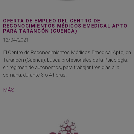
OFERTA DE EMPLEO DEL CENTRO DE
RECONOCIMIENTOS MÉDICOS EMEDICAL APTO
PARA TARANCÓN (CUENCA)
12/04/2021
El Centro de Reconocimientos Médicos Emedical Apto, en
Tarancón (Cuenca), busca profesionales de la Psicología,
en régimen de autónomos, para trabajar tres días a la
semana, durante 3 o 4 horas.
MÁS