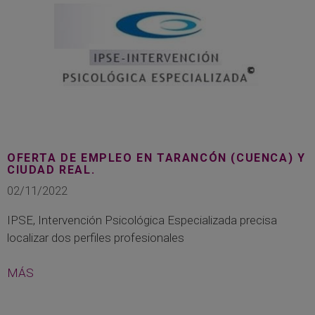
OFERTA DE EMPLEO EN TARANCÓN (CUENCA) Y
CIUDAD REAL.
02/11/2022
IPSE, Intervención Psicológica Especializada precisa
localizar dos perfiles profesionales
MÁS