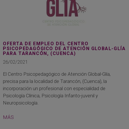
OFERTA DE EMPLEO DEL CENTRO
PSICOPEDAGÓGICO DE ATENCIÓN GLOBAL-GLÍA
PARA TARANCÓN, (CUENCA)
26/02/2021
El Centro Psicopedagógico de Atención Global-Glía,
precisa para la localidad de Tarancón, (Cuenca), la
incorporación un profesional con especialidad de
Psicología Clínica, Psicología Infanto-juvenil y
Neuropsicología.
MÁS