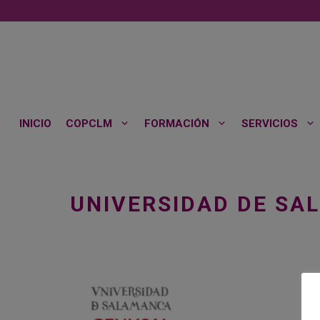
Saltar
al
contenido
INICIO
COPCLM
FORMACIÓN
SERVICIOS
UNIVERSIDAD DE S