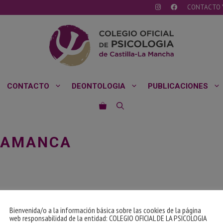
CONTACTO 
CONTACTO
DEONTOLOGIA
PUBLICACIONES
ALAMANCA
Bienvenida/o a la información básica sobre las cookies de la página
web responsabilidad de la entidad: COLEGIO OFICIAL DE LA PSICOLOGIA