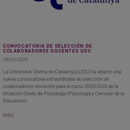
CONVOCATORIA DE SELECCIÓN DE
COLABORADORES DOCENTES UOC
18/03/2025
La Universitat Oberta de Catalunya (UOC) ha abierto una
nueva convocatoria extraordinaria de selección de
colaboradores docentes para el curso 2025-2026 de la
titulación Grado de Psicología (Psicología y Ciencias de la
Educación)
MÁS