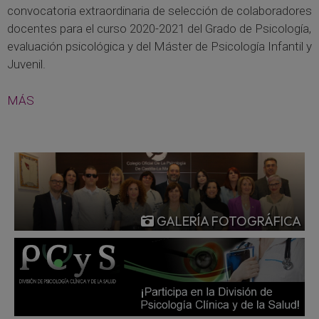
convocatoria extraordinaria de selección de colaboradores
docentes para el curso 2020-2021 del Grado de Psicología,
evaluación psicológica y del Máster de Psicología Infantil y
Juvenil.
MÁS
GALERÍA FOTOGRÁFICA