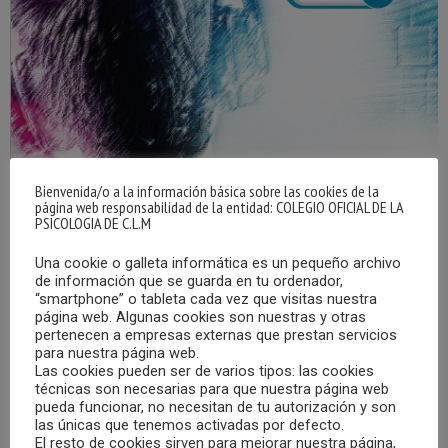
Bienvenida/o a la información básica sobre las cookies de la
página web responsabilidad de la entidad: COLEGIO OFICIAL DE LA
PSICOLOGIA DE C.L.M
Una cookie o galleta informática es un pequeño archivo
de información que se guarda en tu ordenador,
“smartphone” o tableta cada vez que visitas nuestra
página web. Algunas cookies son nuestras y otras
pertenecen a empresas externas que prestan servicios
para nuestra página web.
Las cookies pueden ser de varios tipos: las cookies
técnicas son necesarias para que nuestra página web
pueda funcionar, no necesitan de tu autorización y son
las únicas que tenemos activadas por defecto.
El resto de cookies sirven para mejorar nuestra página,