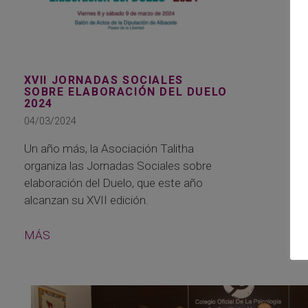
XVII JORNADAS SOCIALES
SOBRE ELABORACIÓN DEL DUELO
2024
04/03/2024
Un año más, la Asociación Talitha
organiza las Jornadas Sociales sobre
elaboración del Duelo, que este año
alcanzan su XVII edición.
MÁS