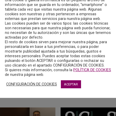
información que se guarda en tu ordenador, “smartphone” o
tableta cada vez que visitas nuestra página web. Algunas
cookies son nuestras y otras pertenecen a empresas
externas que prestan servicios para nuestra página web.
Las cookies pueden ser de varios tipos: las cookies técnicas
son necesarias para que nuestra página web pueda funcionar,
no necesitan de tu autorización y son las únicas que tenemos
activadas por defecto.
El resto de cookies sirven para mejorar nuestra página, para
personalizarla en base a tus preferencias, o para poder
mostrarte publicidad ajustada a tus búsquedas, gustos e
intereses personales. Puedes aceptar todas estas cookies
pulsando el botón ACEPTAR o configurarlas o rechazar su
uso clicando en el apartado CONFIGURACIÓN DE COOKIES.
Si quieres más información, consulta la
POLÍTICA DE COOKIES
de nuestra página web.
CONFIGURACIÓN DE COOKIES
ACEPTAR