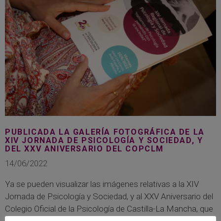
PUBLICADA LA GALERÍA FOTOGRÁFICA DE LA
XIV JORNADA DE PSICOLOGÍA Y SOCIEDAD, Y
DEL XXV ANIVERSARIO DEL COPCLM
14/06/2022
Ya se pueden visualizar las imágenes relativas a la XIV
Jornada de Psicología y Sociedad, y al XXV Aniversario del
Colegio Oficial de la Psicología de Castilla-La Mancha, que
tuvieron lugar el pasado viernes, 10 de junio, en el Hotel