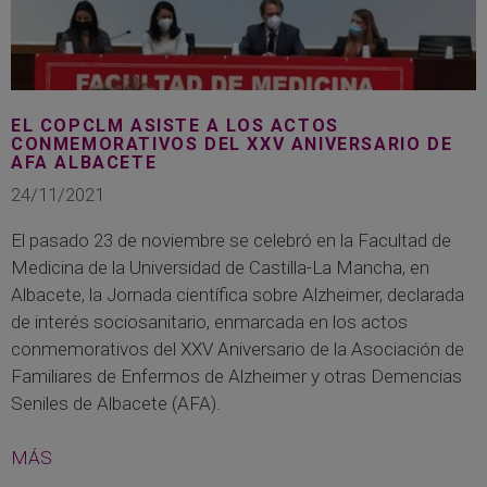
EL COPCLM ASISTE A LOS ACTOS
CONMEMORATIVOS DEL XXV ANIVERSARIO DE
AFA ALBACETE
24/11/2021
El pasado 23 de noviembre se celebró en la Facultad de
Medicina de la Universidad de Castilla-La Mancha, en
Albacete, la Jornada científica sobre Alzheimer, declarada
de interés sociosanitario, enmarcada en los actos
conmemorativos del XXV Aniversario de la Asociación de
Familiares de Enfermos de Alzheimer y otras Demencias
Seniles de Albacete (AFA).
MÁS