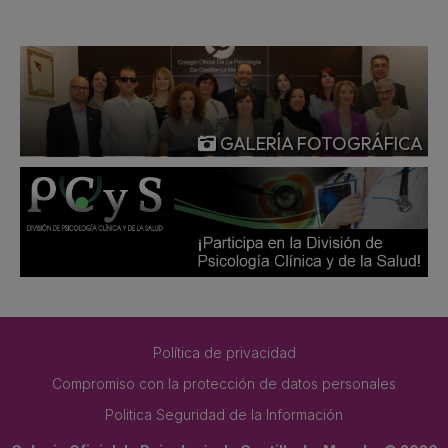
GALERÍA FOTOGRÁFICA
Política de privacidad
Compromiso con la protección de datos personales
Politica Seguridad de la Información