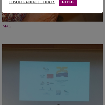
CONFIGURACIÓN DE COOKIES
ACEPTAR
MÁS