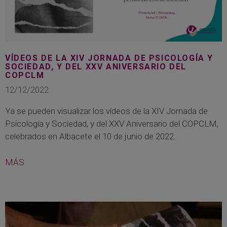
VÍDEOS DE LA XIV JORNADA DE PSICOLOGÍA Y
SOCIEDAD, Y DEL XXV ANIVERSARIO DEL
COPCLM
12/12/2022
Ya se pueden visualizar los vídeos de la XIV Jornada de
Psicología y Sociedad, y del XXV Aniversario del COPCLM,
celebrados en Albacete el 10 de junio de 2022.
MÁS