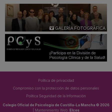
GALERÍA FOTOGRÁFICA
Política de privacidad
Compromiso con la protección de datos personales
Politica Seguridad de la Información
Colegio Oficial de Psicología de Castilla-La Mancha © 2026
| Mantenimiento Web:
Elcos