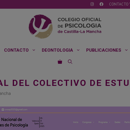
CONTACTO 
CONTACTO
DEONTOLOGIA
PUBLICACIONES
AL DEL COLECTIVO DE EST
Mancha