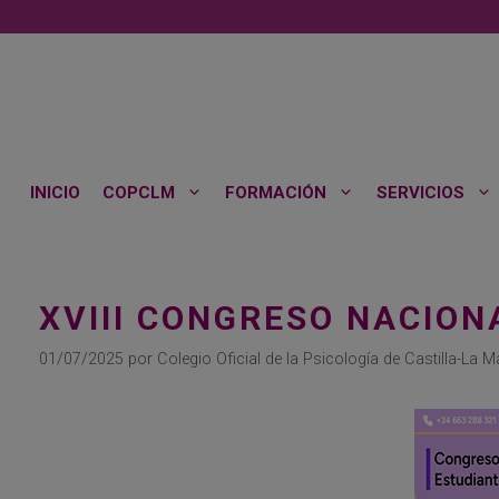
Saltar
al
contenido
INICIO
COPCLM
FORMACIÓN
SERVICIOS
XVIII CONGRESO NACION
01/07/2025
por
Colegio Oficial de la Psicología de Castilla-La 