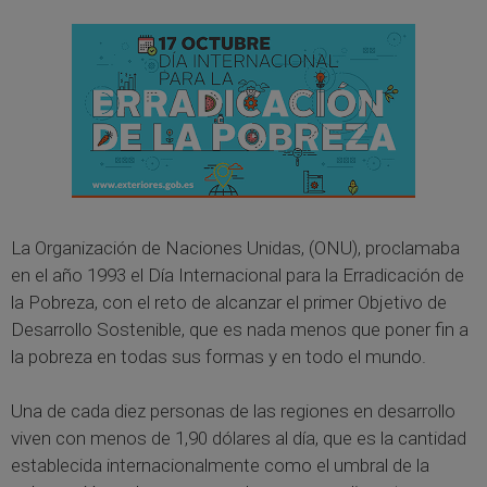
La Organización de Naciones Unidas, (ONU), proclamaba
en el año 1993 el Día Internacional para la Erradicación de
la Pobreza, con el reto de alcanzar el primer Objetivo de
Desarrollo Sostenible, que es nada menos que poner fin a
la pobreza en todas sus formas y en todo el mundo.
Una de cada diez personas de las regiones en desarrollo
viven con menos de 1,90 dólares al día, que es la cantidad
establecida internacionalmente como el umbral de la