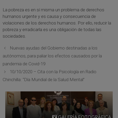
La pobreza es en sí misma un problema de derechos
humanos urgente y es causa y consecuencia de
violaciones de los derechos humanos. Por ello, reducir la
pobreza y erradicarla es una obligación de todas las
sociedades.
Nuevas ayudas del Gobierno destinadas a los
autónomos, para paliar los efectos causados por la
pandemia de Covid-19
10/10/2020 – Cita con la Psicología en Radio
Chinchilla: “Día Mundial de la Salud Mental”
GALERÍA FOTOGRÁFICA