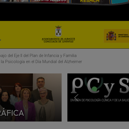
 del Eje II del Plan de Infancia y Familia
la Psicología en el Día Mundial del Alzheimer
RÁFICA