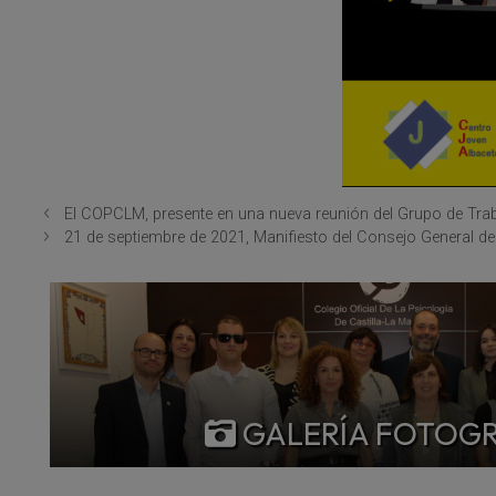
El COPCLM, presente en una nueva reunión del Grupo de Trabajo
21 de septiembre de 2021, Manifiesto del Consejo General de 
GALERÍA FOTOG