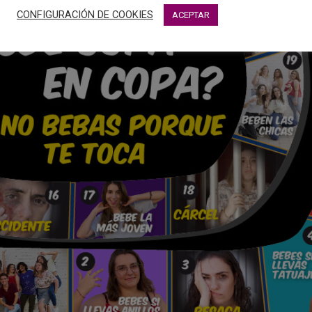
CONFIGURACIÓN DE COOKIES
ACEPTAR