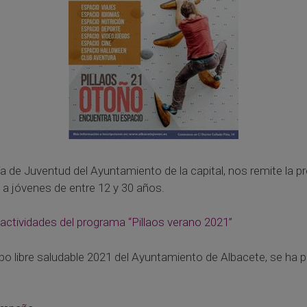
ía de Juventud del Ayuntamiento de la capital, nos remite la 
 a jóvenes de entre 12 y 30 años.
 actividades del programa “Pillaos verano 2021”
po libre saludable 2021 del Ayuntamiento de Albacete, se ha