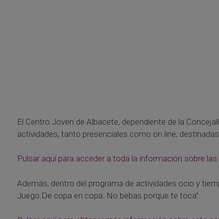
El Centro Joven de Albacete, dependiente de la Concejal
actividades, tanto presenciales como on line, destinadas
Pulsar aquí para acceder a toda la información sobre las
Además, dentro del programa de actividades ocio y tiem
Juego.De copa en copa. No bebas porque te toca”.