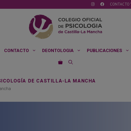
CONTACTO 
CONTACTO
DEONTOLOGIA
PUBLICACIONES
PSICOLOGÍA DE CASTILLA-LA MANCHA
Mancha