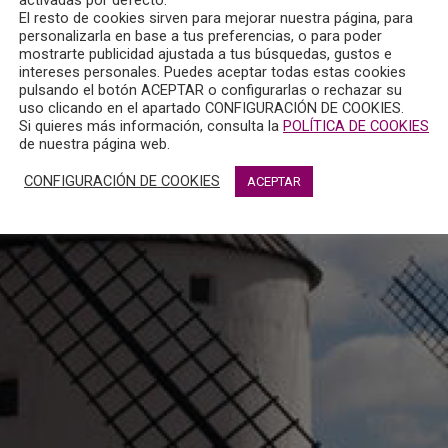
El resto de cookies sirven para mejorar nuestra página, para
personalizarla en base a tus preferencias, o para poder
mostrarte publicidad ajustada a tus búsquedas, gustos e
intereses personales. Puedes aceptar todas estas cookies
pulsando el botón ACEPTAR o configurarlas o rechazar su
uso clicando en el apartado CONFIGURACIÓN DE COOKIES.
Si quieres más información, consulta la
POLÍTICA DE COOKIES
de nuestra página web.
CONFIGURACIÓN DE COOKIES
ACEPTAR