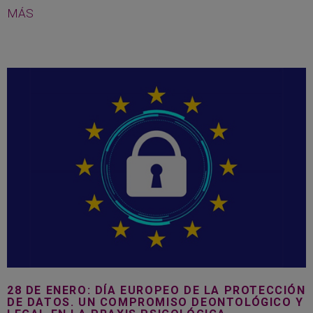
MÁS
28 DE ENERO: DÍA EUROPEO DE LA PROTECCIÓN
DE DATOS. UN COMPROMISO DEONTOLÓGICO Y