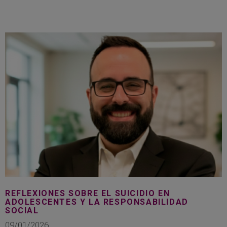
REFLEXIONES SOBRE EL SUICIDIO EN
ADOLESCENTES Y LA RESPONSABILIDAD
SOCIAL
09/01/2026