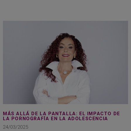
MÁS ALLÁ DE LA PANTALLA: EL IMPACTO DE
LA PORNOGRAFÍA EN LA ADOLESCENCIA
24/03/2025