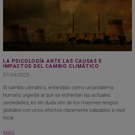
LA PSICOLOGÍA ANTE LAS CAUSAS E
IMPACTOS DEL CAMBIO CLIMÁTICO
07/04/2025
El cambio climático, entendido como un problema
humano urgente al que se enfrentan las actuales
sociedades, es sin duda uno de los mayores riesgos
globales con unos efectos claramente palpables a nivel
local.
MÁS