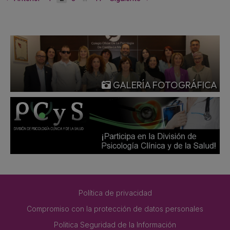
GALERÍA FOTOGRÁFICA
Política de privacidad
Compromiso con la protección de datos personales
Politica Seguridad de la Información