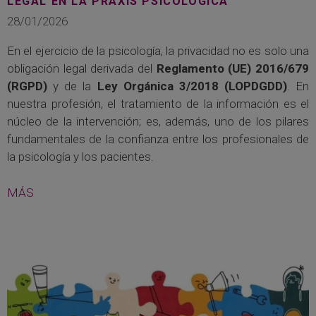
LEGAL EN LA PRAXIS PSICOLÓGICA
28/01/2026
En el ejercicio de la psicología, la privacidad no es solo una
obligación legal derivada del
Reglamento (UE) 2016/679
(RGPD)
y de la
Ley Orgánica 3/2018 (LOPDGDD)
. En
nuestra profesión, el tratamiento de la información es el
núcleo de la intervención; es, además, uno de los pilares
fundamentales de la confianza entre los profesionales de
la psicología y los pacientes.
MÁS