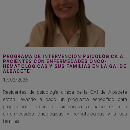
PROGRAMA DE INTERVENCIÓN PSICOLÓGICA A
PACIENTES CON ENFERMEDADES ONCO-
HEMATOLÓGICAS Y SUS FAMILIAS EN LA GAI DE
ALBACETE
17/02/2026
Residentes de psicología clínica de la GAI de Albacete
están llevando a cabo un programa específico para
proporcionar atención psicológica a pacientes con
enfermedades oncológicas y hematológicas y a sus
familias.