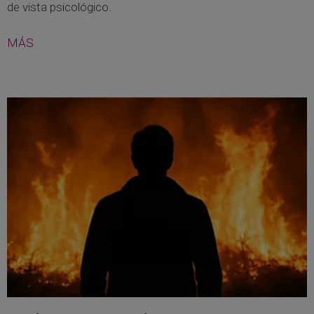
de vista psicológico.
MÁS