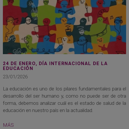
24 DE ENERO, DÍA INTERNACIONAL DE LA
EDUCACIÓN
23/01/2026
La educación es uno de los pilares fundamentales para el
desarrollo del ser humano y, como no puede ser de otra
forma, debemos analizar cuál es el estado de salud de la
educación en nuestro país en la actualidad.
MÁS