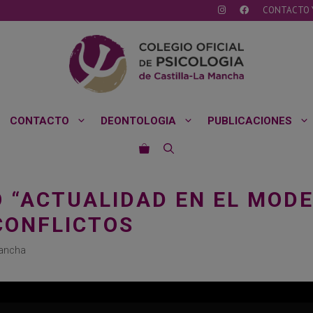
CONTACTO 
CONTACTO
DEONTOLOGIA
PUBLICACIONES
 “ACTUALIDAD EN EL MODE
CONFLICTOS
Mancha