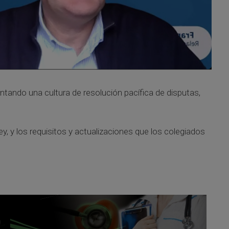
entando una cultura de resolución pacífica de disputas,
y, y los requisitos y actualizaciones que los colegiados