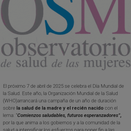
El próximo 7 de abril de 2025 se celebra el Día Mundial de
la Salud. Este año, la Organización Mundial de la Salud
(WHO)arrancará una campaña de un año de duración
sobre
la salud de la madre y el recién nacido
con el
lema: “
Comienzos saludables, futuros esperanzadores”
,
por la que anima a los gobiernos y a la comunidad de la
salud a intensificar los esfuerzos para poner fin a las