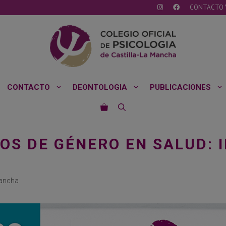
CONTACTO 
CONTACTO
DEONTOLOGIA
PUBLICACIONES
GOS DE GÉNERO EN SALUD: 
Mancha