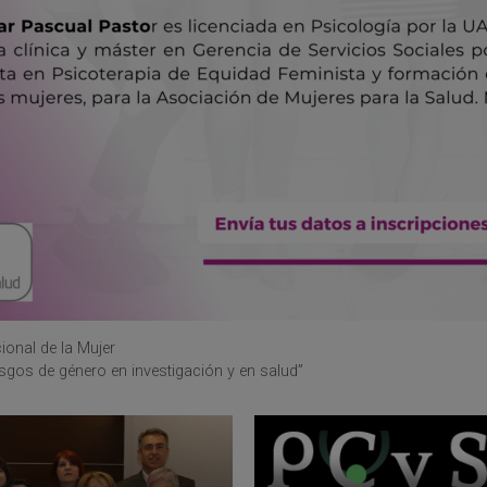
ional de la Mujer
sgos de género en investigación y en salud”