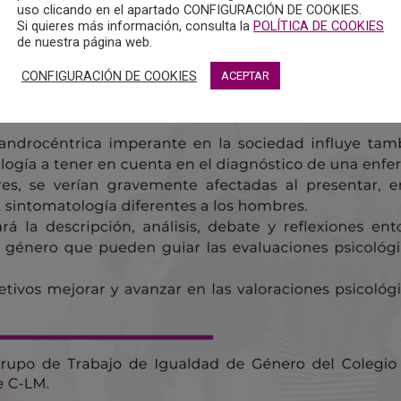
uso clicando en el apartado CONFIGURACIÓN DE COOKIES.
Si quieres más información, consulta la
POLÍTICA DE COOKIES
de nuestra página web.
CONFIGURACIÓN DE COOKIES
ACEPTAR