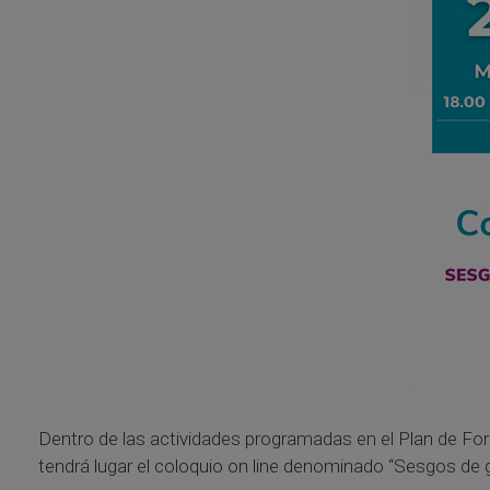
Dentro de las actividades programadas en el Plan de Form
tendrá lugar el coloquio on line denominado “Sesgos de 