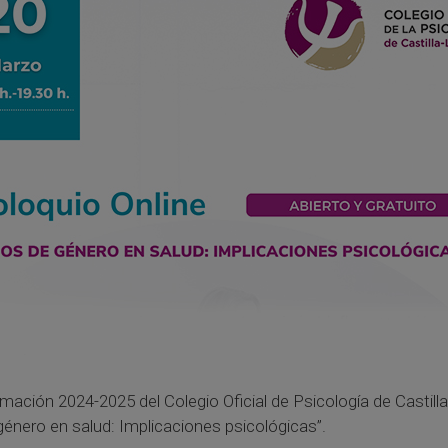
ación 2024-2025 del Colegio Oficial de Psicología de Castilla
género en salud: Implicaciones psicológicas”.