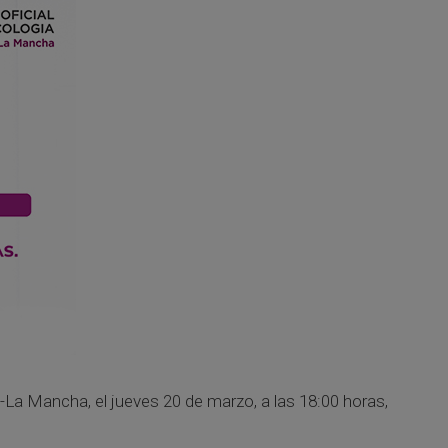
-La Mancha, el jueves 20 de marzo, a las 18:00 horas,