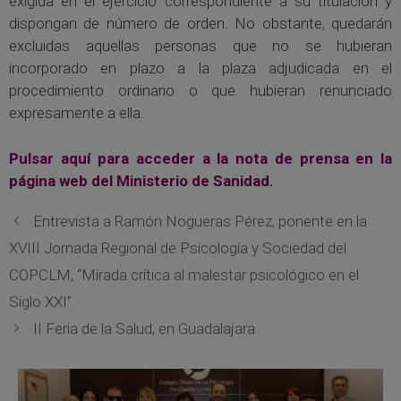
exigida en el ejercicio correspondiente a su titulación y
dispongan de número de orden. No obstante, quedarán
excluidas aquellas personas que no se hubieran
incorporado en plazo a la plaza adjudicada en el
procedimiento ordinario o que hubieran renunciado
expresamente a ella.
Pulsar aquí para acceder a la nota de prensa en la
página web del Ministerio de Sanidad.
Entrevista a Ramón Nogueras Pérez, ponente en la
XVIII Jornada Regional de Psicología y Sociedad del
COPCLM, “Mirada crítica al malestar psicológico en el
Siglo XXI”.
II Feria de la Salud, en Guadalajara