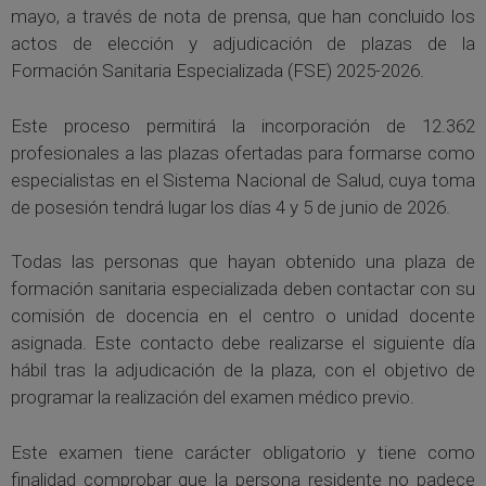
mayo, a través de nota de prensa, que han concluido los
actos de elección y adjudicación de plazas de la
Formación Sanitaria Especializada (FSE) 2025-2026.
Este proceso permitirá la incorporación de 12.362
profesionales a las plazas ofertadas para formarse como
especialistas en el Sistema Nacional de Salud, cuya toma
de posesión tendrá lugar los días 4 y 5 de junio de 2026.
Todas las personas que hayan obtenido una plaza de
formación sanitaria especializada deben contactar con su
comisión de docencia en el centro o unidad docente
asignada. Este contacto debe realizarse el siguiente día
hábil tras la adjudicación de la plaza, con el objetivo de
programar la realización del examen médico previo.
Este examen tiene carácter obligatorio y tiene como
finalidad comprobar que la persona residente no padece