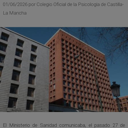
01/06/2026
por
Colegio Oficial de la Psicología de Castilla-
La Mancha
El Ministerio de Sanidad comunicaba, el pasado 27 de