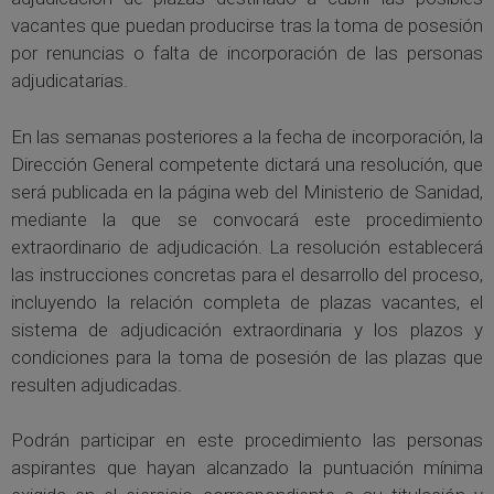
vacantes que puedan producirse tras la toma de posesión
por renuncias o falta de incorporación de las personas
adjudicatarias.
En las semanas posteriores a la fecha de incorporación, la
Dirección General competente dictará una resolución, que
será publicada en la página web del Ministerio de Sanidad,
mediante la que se convocará este procedimiento
extraordinario de adjudicación. La resolución establecerá
las instrucciones concretas para el desarrollo del proceso,
incluyendo la relación completa de plazas vacantes, el
sistema de adjudicación extraordinaria y los plazos y
condiciones para la toma de posesión de las plazas que
resulten adjudicadas.
Podrán participar en este procedimiento las personas
aspirantes que hayan alcanzado la puntuación mínima