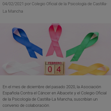
04/02/2021
por
Colegio Oficial de la Psicología de Castilla-
La Mancha
En el mes de diciembre del pasado 2020, la Asociación
Española Contra el Cáncer en Albacete y el Colegio Oficial
de la Psicología de Castilla-La Mancha, suscribían un
convenio de colaboración.