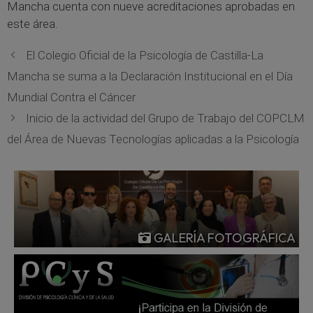
Mancha cuenta con nueve acreditaciones aprobadas en
este área.
El Colegio Oficial de la Psicología de Castilla-La
Mancha se suma a la Declaración Institucional en el Día
Mundial Contra el Cáncer
Inicio de la actividad del Grupo de Trabajo del COPCLM
del Área de Nuevas Tecnologías aplicadas a la Psicología
GALERÍA FOTOGRÁFICA