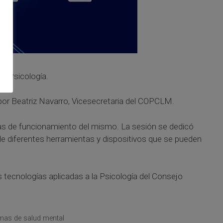
la Psicología.
 por Beatriz Navarro, Vicesecretaria del COPCLM.
rmas de funcionamiento del mismo. La sesión se dedicó
de diferentes herramientas y dispositivos que se pueden
s tecnologías aplicadas a la Psicología del Consejo
emas de salud mental