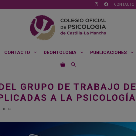
CONTACTO 
CONTACTO
DEONTOLOGIA
PUBLICACIONES
D DEL GRUPO DE TRABAJO D
LICADAS A LA PSICOLOGÍA
Mancha