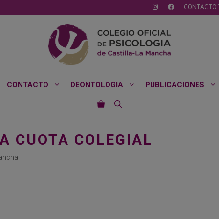
CONTACTO 
CONTACTO
DEONTOLOGIA
PUBLICACIONES
A CUOTA COLEGIAL
Mancha