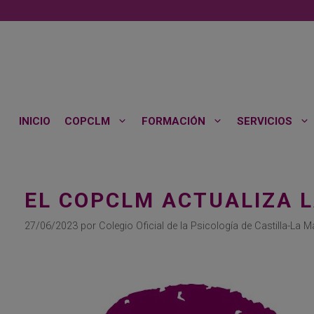
Saltar
al
contenido
INICIO
COPCLM
FORMACIÓN
SERVICIOS
EL COPCLM ACTUALIZA L
27/06/2023
por
Colegio Oficial de la Psicología de Castilla-La 