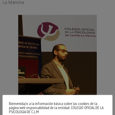
La Mancha
Bienvenida/o a la información básica sobre las cookies de la
página web responsabilidad de la entidad: COLEGIO OFICIAL DE LA
PSICOLOGIA DE C.L.M