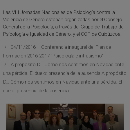
Las VIII Jornadas Nacionales de Psicología contra la
Violencia de Género estaban organizadas por el Consejo
General de la Psicología, a través del Grupo de Trabajo de
Psicología e Igualdad de Género, y el COP de Guipúzcoa.
04/11/2016 – Conferencia inaugural del Plan de
Formación 2016-2017 “Psicología e intrusismo”
A propósito D… Cómo nos sentimos en Navidad ante
una pérdida. El duelo: presencia de la ausencia A propósito
D… Cómo nos sentimos en Navidad ante una pérdida. El
duelo: presencia de la ausencia