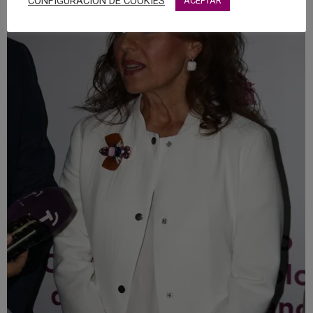
CONFIGURACIÓN DE COOKIES
ACEPTAR