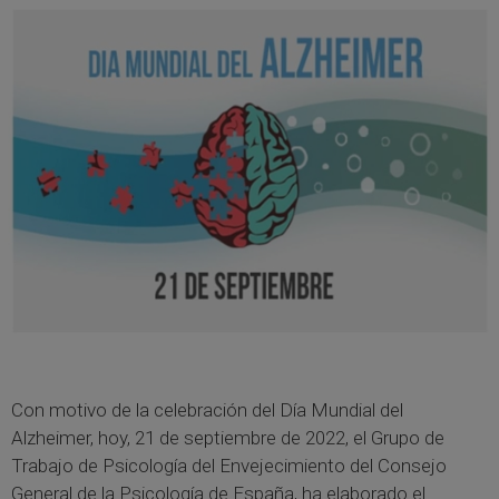
Con motivo de la celebración del Día Mundial del
Alzheimer, hoy, 21 de septiembre de 2022, el Grupo de
Trabajo de Psicología del Envejecimiento del Consejo
General de la Psicología de España, ha elaborado el