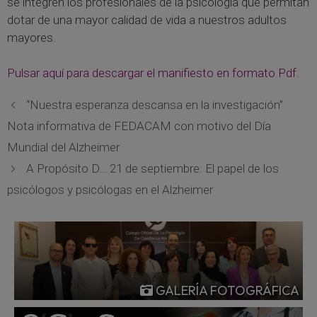
se integren los profesionales de la psicología que permitan
dotar de una mayor calidad de vida a nuestros adultos
mayores.
Pulsar aquí para descargar el manifiesto en formato Pdf.
“Nuestra esperanza descansa en la investigación”
Nota informativa de FEDACAM con motivo del Día
Mundial del Alzheimer
A Propósito D… 21 de septiembre: El papel de los
psicólogos y psicólogas en el Alzheimer
GALERÍA FOTOGRÁFICA