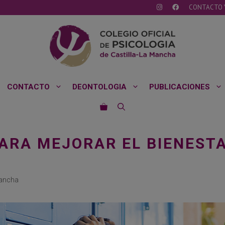
CONTACTO 
CONTACTO
DEONTOLOGIA
PUBLICACIONES
PARA MEJORAR EL BIENEST
Mancha