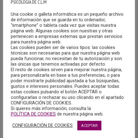
PSICOLOGIA DE C.L.M
Una cookie o galleta informática es un pequeño archivo
de información que se guarda en tu ordenador,
“smartphone” o tableta cada vez que visitas nuestra
página web. Algunas cookies son nuestras y otras
pertenecen a empresas externas que prestan servicios
para nuestra página web.
Las cookies pueden ser de varios tipos: las cookies
técnicas son necesarias para que nuestra página web
pueda funcionar, no necesitan de tu autorización y son
las únicas que tenemos activadas por defecto.
El resto de cookies sirven para mejorar nuestra página,
para personalizarla en base a tus preferencias, o para
poder mostrarte publicidad ajustada a tus búsquedas,
gustos e intereses personales. Puedes aceptar todas
estas cookies pulsando el botón ACEPTAR o
configurarlas o rechazar su uso clicando en el apartado
CONFIGURACIÓN DE COOKIES.
Si quieres más información, consulta la
POLÍTICA DE COOKIES
de nuestra página web.
CONFIGURACIÓN DE COOKIES
ACEPTAR