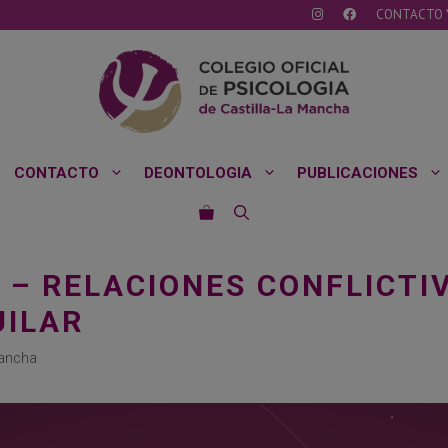
CONTACTO 
CONTACTO
DEONTOLOGIA
PUBLICACIONES
 – RELACIONES CONFLICTIV
UILAR
Mancha