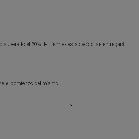
ndo superado el 80% del tiempo establecido, se entregará
de el comienzo del mismo.