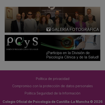
GALERÍA FOTOGRÁFICA
Política de privacidad
Compromiso con la protección de datos personales
Politica Seguridad de la Información
Colegio Oficial de Psicología de Castilla-La Mancha © 2026