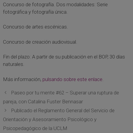
Concurso de fotografía. Dos modalidades: Serie
fotográfica y fotografía única.
Concurso de artes escénicas.
Concurso de creación audiovisual.
Fin del plazo: A partir de su publicación en el BOP, 30 días
naturales.
Más información,
pulsando sobre este enlace.
Paseo por tu mente #62 – Superar una ruptura de
pareja, con Catalina Fuster Bennasar
Publicado el Reglamento General del Servicio de
Orientación y Asesoramiento Psicológico y
Psicopedagógico de la UCLM