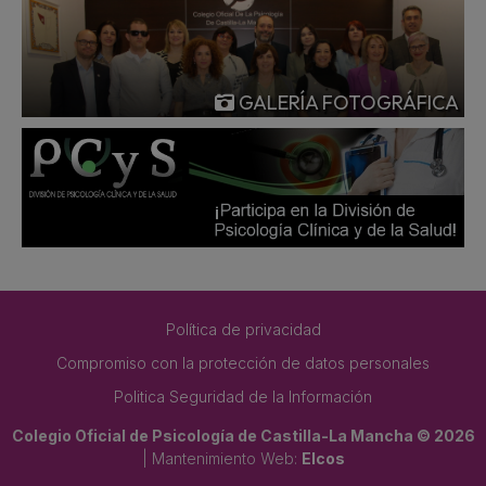
GALERÍA FOTOGRÁFICA
Política de privacidad
Compromiso con la protección de datos personales
Politica Seguridad de la Información
Colegio Oficial de Psicología de Castilla-La Mancha © 2026
| Mantenimiento Web:
Elcos